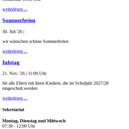
weiterlesen ...
Sommerferien
30. Juli '26
|
wir wünschen schöne Sommerferien
weiterlesen ...
Infotag
21. Nov. '26
| 11:00 Uhr
für alle Eltern mit ihren Kindern, die im Schuljahr 2027/28
eingeschult werden
weiterlesen ...
Sekretariat
Montag, Dienstag und Mittwoch
07:30 - 12:00 Uhr