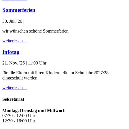
Sommerferien
30. Juli '26
|
wir wünschen schöne Sommerferien
weiterlesen ...
Infotag
21. Nov. '26
| 11:00 Uhr
für alle Eltern mit ihren Kindern, die im Schuljahr 2027/28
eingeschult werden
weiterlesen ...
Sekretariat
Montag, Dienstag und Mittwoch
07:30 - 12:00 Uhr
12:30 - 16:00 Uhr