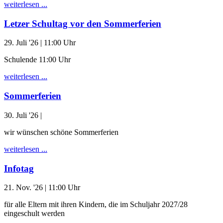
weiterlesen ...
Letzer Schultag vor den Sommerferien
29. Juli '26
| 11:00 Uhr
Schulende 11:00 Uhr
weiterlesen ...
Sommerferien
30. Juli '26
|
wir wünschen schöne Sommerferien
weiterlesen ...
Infotag
21. Nov. '26
| 11:00 Uhr
für alle Eltern mit ihren Kindern, die im Schuljahr 2027/28
eingeschult werden