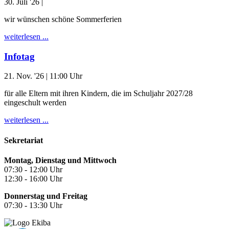
30. Juli '26
|
wir wünschen schöne Sommerferien
weiterlesen ...
Infotag
21. Nov. '26
| 11:00 Uhr
für alle Eltern mit ihren Kindern, die im Schuljahr 2027/28
eingeschult werden
weiterlesen ...
Sekretariat
Montag, Dienstag und Mittwoch
07:30 - 12:00 Uhr
12:30 - 16:00 Uhr
Donnerstag und Freitag
07:30 - 13:30 Uhr