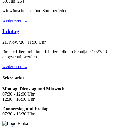
30. Juli '26
|
wir wünschen schöne Sommerferien
weiterlesen ...
Infotag
21. Nov. '26
| 11:00 Uhr
für alle Eltern mit ihren Kindern, die im Schuljahr 2027/28
eingeschult werden
weiterlesen ...
Sekretariat
Montag, Dienstag und Mittwoch
07:30 - 12:00 Uhr
12:30 - 16:00 Uhr
Donnerstag und Freitag
07:30 - 13:30 Uhr