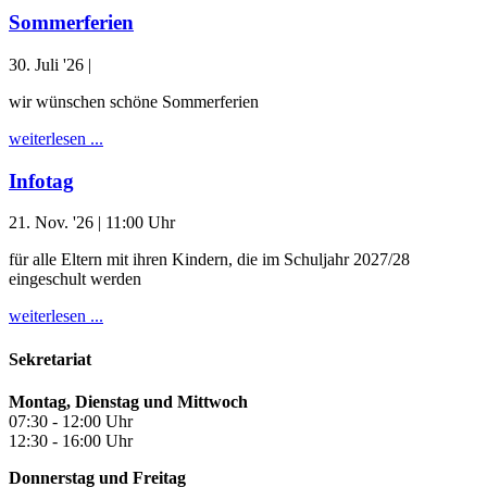
Sommerferien
30. Juli '26
|
wir wünschen schöne Sommerferien
weiterlesen ...
Infotag
21. Nov. '26
| 11:00 Uhr
für alle Eltern mit ihren Kindern, die im Schuljahr 2027/28
eingeschult werden
weiterlesen ...
Sekretariat
Montag, Dienstag und Mittwoch
07:30 - 12:00 Uhr
12:30 - 16:00 Uhr
Donnerstag und Freitag