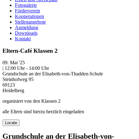
Fotogalerie
Förderverein
Kooperationen
Stellenangebote
Anmeldung
Downloads
Kontakt
Eltern-Café Klassen 2
09. Mai '25
| 12:00 Uhr - 14:00 Uhr
Grundschule an der Elisabeth-von-Thadden-Schule
Steinhofweg 95
69123
Heidelberg
organisiert von den Klassen 2
alle Eltern sind hierzu herzlich eingeladen
Locate
Grundschule an der Elisabeth-von-