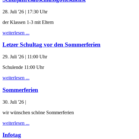
28. Juli '26
| 17:30 Uhr
der Klassen 1-3 mit Eltern
weiterlesen ...
Letzer Schultag vor den Sommerferien
29. Juli '26
| 11:00 Uhr
Schulende 11:00 Uhr
weiterlesen ...
Sommerferien
30. Juli '26
|
wir wünschen schöne Sommerferien
weiterlesen ...
Infotag