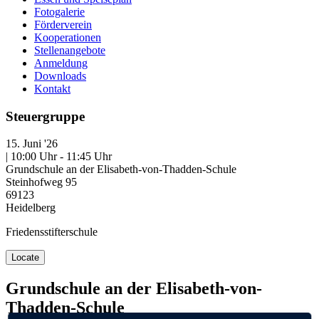
Fotogalerie
Förderverein
Kooperationen
Stellenangebote
Anmeldung
Downloads
Kontakt
Steuergruppe
15. Juni '26
| 10:00 Uhr - 11:45 Uhr
Grundschule an der Elisabeth-von-Thadden-Schule
Steinhofweg 95
69123
Heidelberg
Friedensstifterschule
Locate
Grundschule an der Elisabeth-von-
Thadden-Schule