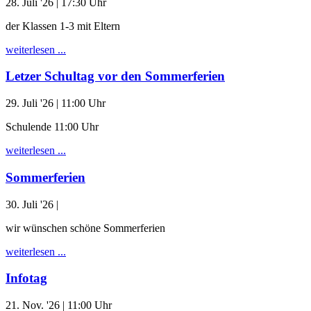
28. Juli '26
| 17:30 Uhr
der Klassen 1-3 mit Eltern
weiterlesen ...
Letzer Schultag vor den Sommerferien
29. Juli '26
| 11:00 Uhr
Schulende 11:00 Uhr
weiterlesen ...
Sommerferien
30. Juli '26
|
wir wünschen schöne Sommerferien
weiterlesen ...
Infotag
21. Nov. '26
| 11:00 Uhr