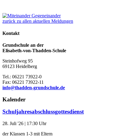
zurück zu allen aktuellen Meldungen
Kontakt
Grundschule an der
Elisabeth-von-Thadden-Schule
Steinhofweg 95
69123 Heidelberg
Tel.: 06221 73922-0
Fax: 06221 73922-11
info@thadden-grundschule.de
Kalender
Schuljahresabschlussgottesdienst
28. Juli '26
| 17:30 Uhr
der Klassen 1-3 mit Eltern