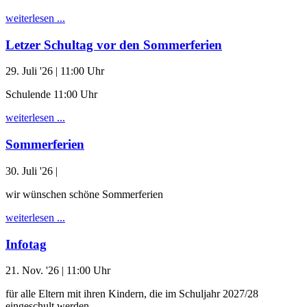
weiterlesen ...
Letzer Schultag vor den Sommerferien
29. Juli '26
| 11:00 Uhr
Schulende 11:00 Uhr
weiterlesen ...
Sommerferien
30. Juli '26
|
wir wünschen schöne Sommerferien
weiterlesen ...
Infotag
21. Nov. '26
| 11:00 Uhr
für alle Eltern mit ihren Kindern, die im Schuljahr 2027/28
eingeschult werden