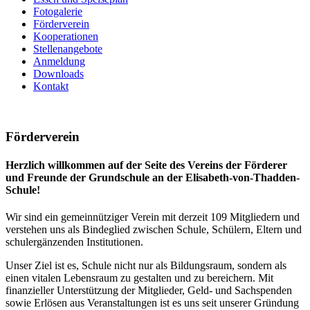
Fotogalerie
Förderverein
Kooperationen
Stellenangebote
Anmeldung
Downloads
Kontakt
Förderverein
Herzlich willkommen auf der Seite des Vereins der Förderer
und Freunde der Grundschule an der Elisabeth-von-Thadden-
Schule!
Wir sind ein gemeinnütziger Verein mit derzeit 109 Mitgliedern und
verstehen uns als Bindeglied zwischen Schule, Schülern, Eltern und
schulergänzenden Institutionen.
Unser Ziel ist es, Schule nicht nur als Bildungsraum, sondern als
einen vitalen Lebensraum zu gestalten und zu bereichern. Mit
finanzieller Unterstützung der Mitglieder, Geld- und Sachspenden
sowie Erlösen aus Veranstaltungen ist es uns seit unserer Gründung