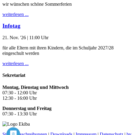
wir wünschen schöne Sommerferien
weiterlesen ...
Infotag
21. Nov. '26
| 11:00 Uhr
für alle Eltern mit ihren Kindern, die im Schuljahr 2027/28
eingeschult werden
weiterlesen ...
Sekretariat
Montag, Dienstag und Mittwoch
07:30 - 12:00 Uhr
12:30 - 16:00 Uhr
Donnerstag und Freitag
07:30 - 13:30 Uhr
Stellenausschreibungen
|
Downloads
|
Impressum
|
Datenschutz
|
by