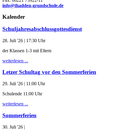
Fax: 06221 73922-11
info@thadden-grundschule.de
Kalender
Schuljahresabschlussgottesdienst
28. Juli '26
| 17:30 Uhr
der Klassen 1-3 mit Eltern
weiterlesen ...
Letzer Schultag vor den Sommerferien
29. Juli '26
| 11:00 Uhr
Schulende 11:00 Uhr
weiterlesen ...
Sommerferien
30. Juli '26
|