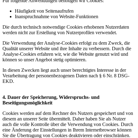
Für folgende Anwendungen benötigen wir Cookies:
Häufigkeit von Seitenaufrufen
Inanspruchnahme von Website-Funktionen
Die durch technisch notwendige Cookies erhobenen Nutzerdaten
werden nicht zur Erstellung von Nutzerprofilen verwendet.
Die Verwendung der Analyse-Cookies erfolgt zu dem Zweck, die
Qualität unserer Website und ihre Inhalte zu verbessern. Durch die
Analyse-Cookies erfahren wir, wie die Website genutzt wird und
können so unser Angebot stetig optimieren.
In diesen Zwecken liegt auch unser berechtigtes Interesse in der
Verarbeitung der personenbezogenen Daten nach § 6 Nr. 8 DSG-
EKD.
4. Dauer der Speicherung, Widerspruchs- und
Beseitigungsmöglichkeit
Cookies werden auf dem Rechner des Nutzers gespeichert und von
diesem an unserer Seite übermittelt. Daher haben Sie als Nutzer
auch die volle Kontrolle über die Verwendung von Cookies. Durch
eine Änderung der Einstellungen in Ihrem Internetbrowser können
Sie die Übertragung von Cookies deaktivieren oder einschränken.