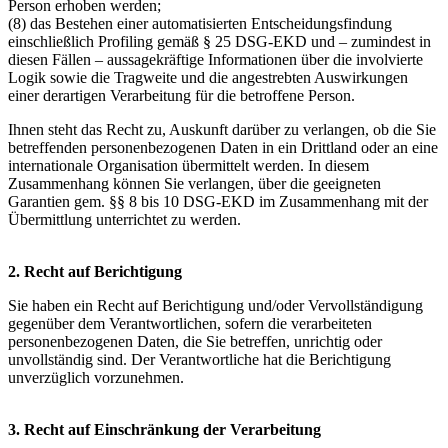
Person erhoben werden;
(8) das Bestehen einer automatisierten Entscheidungsfindung
einschließlich Profiling gemäß § 25 DSG-EKD und – zumindest in
diesen Fällen – aussagekräftige Informationen über die involvierte
Logik sowie die Tragweite und die angestrebten Auswirkungen
einer derartigen Verarbeitung für die betroffene Person.
Ihnen steht das Recht zu, Auskunft darüber zu verlangen, ob die Sie
betreffenden personenbezogenen Daten in ein Drittland oder an eine
internationale Organisation übermittelt werden. In diesem
Zusammenhang können Sie verlangen, über die geeigneten
Garantien gem. §§ 8 bis 10 DSG-EKD im Zusammenhang mit der
Übermittlung unterrichtet zu werden.
2. Recht auf Berichtigung
Sie haben ein Recht auf Berichtigung und/oder Vervollständigung
gegenüber dem Verantwortlichen, sofern die verarbeiteten
personenbezogenen Daten, die Sie betreffen, unrichtig oder
unvollständig sind. Der Verantwortliche hat die Berichtigung
unverzüglich vorzunehmen.
3. Recht auf Einschränkung der Verarbeitung