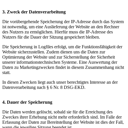
3. Zweck der Datenverarbeitung
Die vorübergehende Speicherung der IP-Adresse durch das System
ist notwendig, um eine Auslieferung der Website an den Rechner
des Nutzers zu ermöglichen. Hierfür muss die IP-Adresse des
Nutzers für die Dauer der Sitzung gespeichert bleiben.
Die Speicherung in Logfiles erfolgt, um die Funktionsfähigkeit der
Website sicherzustellen. Zudem dienen uns die Daten zur
Optimierung der Website und zur Sicherstellung der Sicherheit
unserer informationstechnischen Systeme. Eine Auswertung der
Daten zu Marketingzwecken findet in diesem Zusammenhang nicht
statt.
In diesen Zwecken liegt auch unser berechtigtes Interesse an der
Datenverarbeitung nach § 6 Nr. 8 DSG-EKD.
4. Dauer der Speicherung
Die Daten werden gelöscht, sobald sie für die Erreichung des
Zweckes ihrer Erhebung nicht mehr erforderlich sind. Im Falle der
Erfassung der Daten zur Bereitstellung der Website ist dies der Fall,
wenn die jeweilige Sitzung beendet ist.