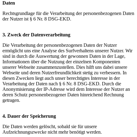
Daten
Rechtsgrundlage für die Verarbeitung der personenbezogenen Daten
der Nutzer ist § 6 Nr. 8 DSG-EKD.
3. Zweck der Datenverarbeitung
Die Verarbeitung der personenbezogenen Daten der Nutzer
ermöglicht uns eine Analyse des Surfverhaltens unserer Nutzer. Wir
sind in durch die Auswertung der gewonnen Daten in der Lage,
Informationen über die Nutzung der einzelnen Komponenten
unserer Webseite zusammenzustellen. Dies hilft uns dabei unsere
Webseite und deren Nutzerfreundlichkeit stetig zu verbessern. In
diesen Zwecken liegt auch unser berechtigtes Interesse in der
Verarbeitung der Daten nach § 6 Nr. 8 DSG-EKD. Durch die
Anonymisierung der IP-Adresse wird dem Interesse der Nutzer an
deren Schutz personenbezogener Daten hinreichend Rechnung
getragen.
4. Dauer der Speicherung
Die Daten werden gelöscht, sobald sie für unsere
Aufzeichnungszwecke nicht mehr benötigt werden.