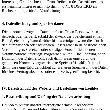
Interessen, Grundrechte und Grundfreiheiten des Betroffenen das
erstgenannte Interesse nicht, so dient § 6 Nr. 8 DSG-EKD als
Rechtsgrundlage für die Verarbeitung.
4. Datenlöschung und Speicherdauer
Die personenbezogenen Daten der betroffenen Person werden
gelöscht oder gesperrt, sobald der Zweck der Speicherung entfällt.
Eine Speicherung kann darüber hinaus erfolgen, wenn dies durch
den europäischen oder nationalen Gesetzgeber in unionsrechtlichen
Verordnungen, Gesetzen oder sonstigen Vorschriften, denen der
Verantwortliche unterliegt, vorgesehen wurde. Eine Sperrung oder
Löschung der Daten erfolgt auch dann, wenn eine durch die
genannten Normen vorgeschriebene Speicherfrist abläuft, es sei
denn, dass eine Erforderlichkeit zur weiteren Speicherung der Daten
für einen Vertragsabschluss oder eine Vertragserfüllung besteht.
IV. Bereitstellung der Website und Erstellung von Logfiles
1. Beschreibung und Umfang der Datenverarbeitung
Bei jedem Aufruf unserer Internetseite erfasst unser System
automatisiert Daten und Informationen vom Computersystem des