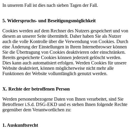
In unserem Fall ist dies nach sieben Tagen der Fall.
5. Widerspruchs- und Beseitigungsmöglichkeit
Cookies werden auf dem Rechner des Nutzers gespeichert und von
diesem an unserer Seite übermittelt. Daher haben Sie als Nutzer
auch die volle Kontrolle über die Verwendung von Cookies. Durch
eine Änderung der Einstellungen in Ihrem Internetbrowser können
Sie die Übertragung von Cookies deaktivieren oder einschränken.
Bereits gespeicherte Cookies können jederzeit gelöscht werden.
Dies kann auch automatisiert erfolgen. Werden Cookies für unsere
Website deaktiviert, können möglicherweise nicht mehr alle
Funktionen der Website vollumfänglich genutzt werden.
X. Rechte der betroffenen Person
Werden personenbezogene Daten von Ihnen verarbeitet, sind Sie
Betroffener i.S.d. DSG-EKD und es stehen Ihnen folgende Rechte
gegenüber dem Verantwortlichen zu:
1. Auskunftsrecht