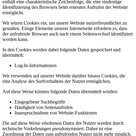
enthält eine charakteristische Zeichenfolge, die eine eindeutige
Identifizierung des Browsers beim erneuten Aufrufen der Website
ermöglicht.
Wir setzen Cookies ein, um unsere Website nutzerfreundlicher zu
gestalten. Einige Elemente unserer Internetseite erfordern es, dass
der aufrufende Browser auch nach einem Seitenwechsel identifiziert
werden kann.
In den Cookies werden dabei folgende Daten gespeichert und
übermittelt:
Log-In-Informationen
Wir verwenden auf unserer Website darüber hinaus Cookies, die
eine Analyse des Surfverhaltens der Nutzer ermöglichen.
Auf diese Weise können folgende Daten übermittelt werden:
Eingegebene Suchbegriffe
Häufigkeit von Seitenaufrufen
Inanspruchnahme von Website-Funktionen
Die auf diese Weise erhobenen Daten der Nutzer werden durch
technische Vorkehrungen pseudonymisiert. Daher ist eine
Zuordnung der Daten zum aufrufenden Nutzer nicht mehr möglich.