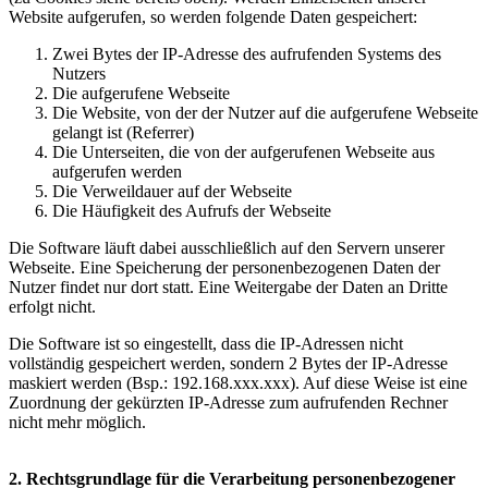
Website aufgerufen, so werden folgende Daten gespeichert:
Zwei Bytes der IP-Adresse des aufrufenden Systems des
Nutzers
Die aufgerufene Webseite
Die Website, von der der Nutzer auf die aufgerufene Webseite
gelangt ist (Referrer)
Die Unterseiten, die von der aufgerufenen Webseite aus
aufgerufen werden
Die Verweildauer auf der Webseite
Die Häufigkeit des Aufrufs der Webseite
Die Software läuft dabei ausschließlich auf den Servern unserer
Webseite. Eine Speicherung der personenbezogenen Daten der
Nutzer findet nur dort statt. Eine Weitergabe der Daten an Dritte
erfolgt nicht.
Die Software ist so eingestellt, dass die IP-Adressen nicht
vollständig gespeichert werden, sondern 2 Bytes der IP-Adresse
maskiert werden (Bsp.: 192.168.xxx.xxx). Auf diese Weise ist eine
Zuordnung der gekürzten IP-Adresse zum aufrufenden Rechner
nicht mehr möglich.
2. Rechtsgrundlage für die Verarbeitung personenbezogener