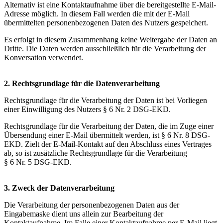
Alternativ ist eine Kontaktaufnahme über die bereitgestellte E-Mail-
Adresse möglich. In diesem Fall werden die mit der E-Mail
übermittelten personenbezogenen Daten des Nutzers gespeichert.
Es erfolgt in diesem Zusammenhang keine Weitergabe der Daten an
Dritte. Die Daten werden ausschließlich für die Verarbeitung der
Konversation verwendet.
2. Rechtsgrundlage für die Datenverarbeitung
Rechtsgrundlage für die Verarbeitung der Daten ist bei Vorliegen
einer Einwilligung des Nutzers § 6 Nr. 2 DSG-EKD.
Rechtsgrundlage für die Verarbeitung der Daten, die im Zuge einer
Übersendung einer E-Mail übermittelt werden, ist § 6 Nr. 8 DSG-
EKD. Zielt der E-Mail-Kontakt auf den Abschluss eines Vertrages
ab, so ist zusätzliche Rechtsgrundlage für die Verarbeitung
§ 6 Nr. 5 DSG-EKD.
3. Zweck der Datenverarbeitung
Die Verarbeitung der personenbezogenen Daten aus der
Eingabemaske dient uns allein zur Bearbeitung der
Kontaktaufnahme. Im Falle einer Kontaktaufnahme per E-Mail liegt