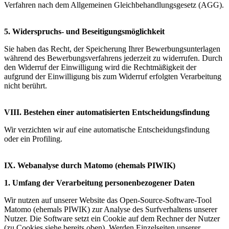
Verfahren nach dem Allgemeinen Gleichbehandlungsgesetz (AGG).
5. Widerspruchs- und Beseitigungsmöglichkeit
Sie haben das Recht, der Speicherung Ihrer Bewerbungsunterlagen
während des Bewerbungsverfahrens jederzeit zu widerrufen. Durch
den Widerruf der Einwilligung wird die Rechtmäßigkeit der
aufgrund der Einwilligung bis zum Widerruf erfolgten Verarbeitung
nicht berührt.
VIII. Bestehen einer automatisierten Entscheidungsfindung
Wir verzichten wir auf eine automatische Entscheidungsfindung
oder ein Profiling.
IX. Webanalyse durch Matomo (ehemals PIWIK)
1. Umfang der Verarbeitung personenbezogener Daten
Wir nutzen auf unserer Website das Open-Source-Software-Tool
Matomo (ehemals PIWIK) zur Analyse des Surfverhaltens unserer
Nutzer. Die Software setzt ein Cookie auf dem Rechner der Nutzer
(zu Cookies siehe bereits oben). Werden Einzelseiten unserer