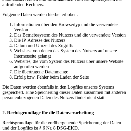
aufrufenden Rechners.
Folgende Daten werden hierbei erhoben:
Informationen über den Browsertyp und die verwendete
Version
Das Betriebssystem des Nutzers und die verwendete Version
Die IP-Adresse des Nutzers
Datum und Uhrzeit des Zugriffs
Websites, von denen das System des Nutzers auf unsere
Internetseite gelangt
Websites, die vom System des Nutzers über unsere Website
aufgerufen werden
Die übertragene Datenmenge
Erfolg bzw. Fehler beim Laden der Seite
Die Daten werden ebenfalls in den Logfiles unseres Systems
gespeichert. Eine Speicherung dieser Daten zusammen mit anderen
personenbezogenen Daten des Nutzers findet nicht statt.
2. Rechtsgrundlage für die Datenverarbeitung
Rechtsgrundlage für die vorübergehende Speicherung der Daten
und der Logfiles ist § 6 Nr. 8 DSG-EKD.