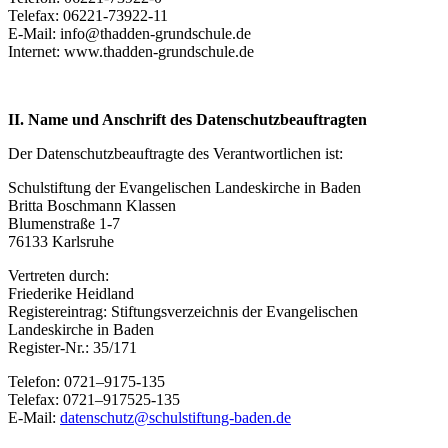
Telefax: 06221-73922-11
E-Mail: info@thadden-grundschule.de
Internet: www.thadden-grundschule.de
II. Name und Anschrift des Datenschutzbeauftragten
Der Datenschutzbeauftragte des Verantwortlichen ist:
Schulstiftung der Evangelischen Landeskirche in Baden
Britta Boschmann Klassen
Blumenstraße 1-7
76133 Karlsruhe
Vertreten durch:
Friederike Heidland
Registereintrag: Stiftungsverzeichnis der Evangelischen
Landeskirche in Baden
Register-Nr.: 35/171
Telefon: 0721–9175-135
Telefax: 0721–917525-135
E-Mail:
datenschutz@schulstiftung-baden.de