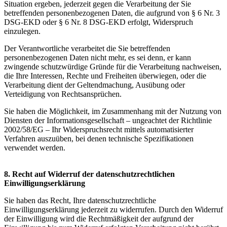
Situation ergeben, jederzeit gegen die Verarbeitung der Sie
betreffenden personenbezogenen Daten, die aufgrund von § 6 Nr. 3
DSG-EKD oder § 6 Nr. 8 DSG-EKD erfolgt, Widerspruch
einzulegen.
Der Verantwortliche verarbeitet die Sie betreffenden
personenbezogenen Daten nicht mehr, es sei denn, er kann
zwingende schutzwürdige Gründe für die Verarbeitung nachweisen,
die Ihre Interessen, Rechte und Freiheiten überwiegen, oder die
Verarbeitung dient der Geltendmachung, Ausübung oder
Verteidigung von Rechtsansprüchen.
Sie haben die Möglichkeit, im Zusammenhang mit der Nutzung von
Diensten der Informationsgesellschaft – ungeachtet der Richtlinie
2002/58/EG – Ihr Widerspruchsrecht mittels automatisierter
Verfahren auszuüben, bei denen technische Spezifikationen
verwendet werden.
8. Recht auf Widerruf der datenschutzrechtlichen
Einwilligungserklärung
Sie haben das Recht, Ihre datenschutzrechtliche
Einwilligungserklärung jederzeit zu widerrufen. Durch den Widerruf
der Einwilligung wird die Rechtmäßigkeit der aufgrund der