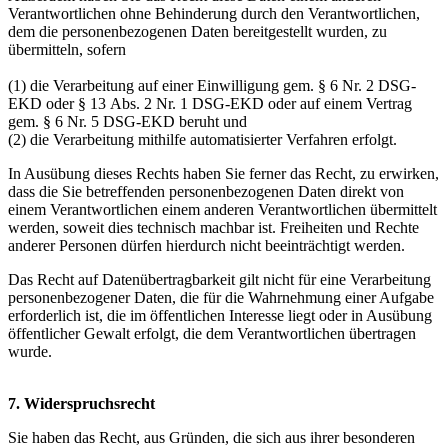
Verantwortlichen ohne Behinderung durch den Verantwortlichen,
dem die personenbezogenen Daten bereitgestellt wurden, zu
übermitteln, sofern
(1) die Verarbeitung auf einer Einwilligung gem. § 6 Nr. 2 DSG-
EKD oder § 13 Abs. 2 Nr. 1 DSG-EKD oder auf einem Vertrag
gem. § 6 Nr. 5 DSG-EKD beruht und
(2) die Verarbeitung mithilfe automatisierter Verfahren erfolgt.
In Ausübung dieses Rechts haben Sie ferner das Recht, zu erwirken,
dass die Sie betreffenden personenbezogenen Daten direkt von
einem Verantwortlichen einem anderen Verantwortlichen übermittelt
werden, soweit dies technisch machbar ist. Freiheiten und Rechte
anderer Personen dürfen hierdurch nicht beeinträchtigt werden.
Das Recht auf Datenübertragbarkeit gilt nicht für eine Verarbeitung
personenbezogener Daten, die für die Wahrnehmung einer Aufgabe
erforderlich ist, die im öffentlichen Interesse liegt oder in Ausübung
öffentlicher Gewalt erfolgt, die dem Verantwortlichen übertragen
wurde.
7. Widerspruchsrecht
Sie haben das Recht, aus Gründen, die sich aus ihrer besonderen