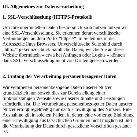
III. Allgemeines zur Datenverarbeitung
1. SSL-Verschlüsselung (HTTPS-Protokoll)
Um Ihre übermittelten Daten bestmöglich zu schützen nutzen wir
eine SSL-Verschlüsselung. Sie erkennen derart verschlüsselte
Verbindungen an dem Präfix “https://“ im Seitenlink in der
Adresszeile Ihres Browsers. Unverschlüsselte Seite sind durch
„http://“ gekennzeichnet. Sämtliche Daten, welche Sie an diese
Website übermitteln – etwa bei Anfragen oder Logins – können
dank SSL-Verschlüsselung nicht von Dritten gelesen werden.
2. Umfang der Verarbeitung personenbezogener Daten
Wir verarbeiten personenbezogene Daten unserer Nutzer
grundsätzlich nur, soweit dies zur Bereitstellung einer
funktionsfähigen Website sowie unserer Inhalte und Leistungen
erforderlich ist. Die Verarbeitung personenbezogener Daten unserer
Nutzer erfolgt regelmäßig nur nach Einwilligung des Nutzers. Eine
Ausnahme gilt in solchen Fällen, in denen eine vorherige Einholung
einer Einwilligung aus tatsächlichen Gründen nicht möglich ist und
die Verarbeitung der Daten durch gesetzliche Vorschriften gestattet
ist.