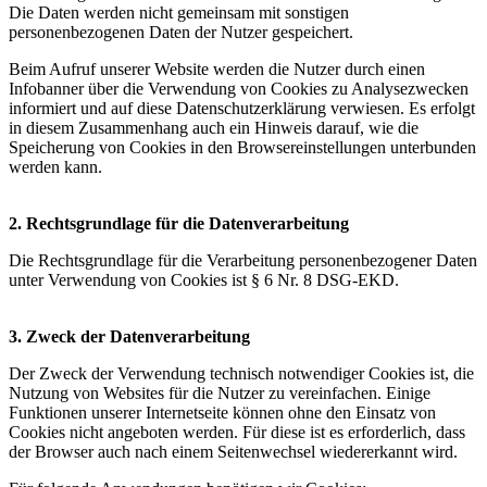
Die Daten werden nicht gemeinsam mit sonstigen
personenbezogenen Daten der Nutzer gespeichert.
Beim Aufruf unserer Website werden die Nutzer durch einen
Infobanner über die Verwendung von Cookies zu Analysezwecken
informiert und auf diese Datenschutzerklärung verwiesen. Es erfolgt
in diesem Zusammenhang auch ein Hinweis darauf, wie die
Speicherung von Cookies in den Browsereinstellungen unterbunden
werden kann.
2. Rechtsgrundlage für die Datenverarbeitung
Die Rechtsgrundlage für die Verarbeitung personenbezogener Daten
unter Verwendung von Cookies ist § 6 Nr. 8 DSG-EKD.
3. Zweck der Datenverarbeitung
Der Zweck der Verwendung technisch notwendiger Cookies ist, die
Nutzung von Websites für die Nutzer zu vereinfachen. Einige
Funktionen unserer Internetseite können ohne den Einsatz von
Cookies nicht angeboten werden. Für diese ist es erforderlich, dass
der Browser auch nach einem Seitenwechsel wiedererkannt wird.