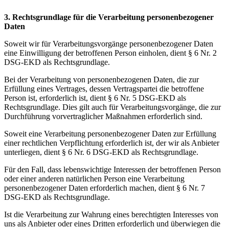
3. Rechtsgrundlage für die Verarbeitung personenbezogener
Daten
Soweit wir für Verarbeitungsvorgänge personenbezogener Daten
eine Einwilligung der betroffenen Person einholen, dient § 6 Nr. 2
DSG-EKD als Rechtsgrundlage.
Bei der Verarbeitung von personenbezogenen Daten, die zur
Erfüllung eines Vertrages, dessen Vertragspartei die betroffene
Person ist, erforderlich ist, dient § 6 Nr. 5 DSG-EKD als
Rechtsgrundlage. Dies gilt auch für Verarbeitungsvorgänge, die zur
Durchführung vorvertraglicher Maßnahmen erforderlich sind.
Soweit eine Verarbeitung personenbezogener Daten zur Erfüllung
einer rechtlichen Verpflichtung erforderlich ist, der wir als Anbieter
unterliegen, dient § 6 Nr. 6 DSG-EKD als Rechtsgrundlage.
Für den Fall, dass lebenswichtige Interessen der betroffenen Person
oder einer anderen natürlichen Person eine Verarbeitung
personenbezogener Daten erforderlich machen, dient § 6 Nr. 7
DSG-EKD als Rechtsgrundlage.
Ist die Verarbeitung zur Wahrung eines berechtigten Interesses von
uns als Anbieter oder eines Dritten erforderlich und überwiegen die