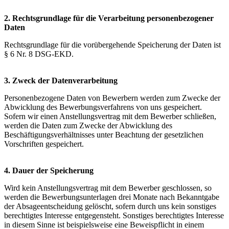
2. Rechtsgrundlage für die Verarbeitung personenbezogener
Daten
Rechtsgrundlage für die vorübergehende Speicherung der Daten ist
§ 6 Nr. 8 DSG-EKD.
3. Zweck der Datenverarbeitung
Personenbezogene Daten von Bewerbern werden zum Zwecke der
Abwicklung des Bewerbungsverfahrens von uns gespeichert.
Sofern wir einen Anstellungsvertrag mit dem Bewerber schließen,
werden die Daten zum Zwecke der Abwicklung des
Beschäftigungsverhältnisses unter Beachtung der gesetzlichen
Vorschriften gespeichert.
4. Dauer der Speicherung
Wird kein Anstellungsvertrag mit dem Bewerber geschlossen, so
werden die Bewerbungsunterlagen drei Monate nach Bekanntgabe
der Absageentscheidung gelöscht, sofern durch uns kein sonstiges
berechtigtes Interesse entgegensteht. Sonstiges berechtigtes Interesse
in diesem Sinne ist beispielsweise eine Beweispflicht in einem