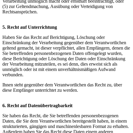
Verarbeitung unmöglich macht oder ernsthaft beeinträchtigt, oder
(5) zur Geltendmachung, Ausübung oder Verteidigung von
Rechtsansprüchen.
5. Recht auf Unterrichtung
Haben Sie das Recht auf Berichtigung, Löschung oder
Einschränkung der Verarbeitung gegenüber dem Verantwortlichen
geltend gemacht, ist dieser verpflichtet, allen Empfängern, denen die
Sie betreffenden personenbezogenen Daten offengelegt wurden,
diese Berichtigung oder Löschung der Daten oder Einschränkung
der Verarbeitung mitzuteilen, es sei denn, dies erweist sich als
unmöglich oder ist mit einem unverhältnismäßigen Aufwand
verbunden.
Ihnen steht gegenüber dem Verantwortlichen das Recht zu, über
diese Empfänger unterrichtet zu werden.
6. Recht auf Datenübertragbarkeit
Sie haben das Recht, die Sie betreffenden personenbezogenen
Daten, die Sie dem Verantwortlichen bereitgestellt haben, in einem
strukturierten, gängigen und maschinenlesbaren Format zu erhalten.
Außerdem haben Sie das Recht diese Daten einem anderen