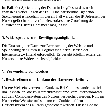
Im Falle der Speicherung der Daten in Logfiles ist dies nach
spätestens sieben Tagen der Fall. Eine darüberhinausgehende
Speicherung ist möglich. In diesem Fall werden die IP-Adressen der
Nutzer gelöscht oder verfremdet, sodass eine Zuordnung des
aufrufenden Clients nicht mehr möglich ist.
5. Widerspruchs- und Beseitigungsmöglichkeit
Die Erfassung der Daten zur Bereitstellung der Website und die
Speicherung der Daten in Logfiles ist für den Betrieb der
Internetseite zwingend erforderlich. Es besteht folglich seitens des
Nutzers keine Widerspruchsmöglichkeit.
V. Verwendung von Cookies
1. Beschreibung und Umfang der Datenverarbeitung
Unsere Webseite verwendet Cookies. Bei Cookies handelt es sich
um Textdateien, die im Internetbrowser bzw. vom Internetbrowser
auf dem Computersystem des Nutzers gespeichert werden. Ruft ein
Nutzer eine Website auf, so kann ein Cookie auf dem
Betriebssystem des Nutzers gespeichert werden. Dieser Cookie