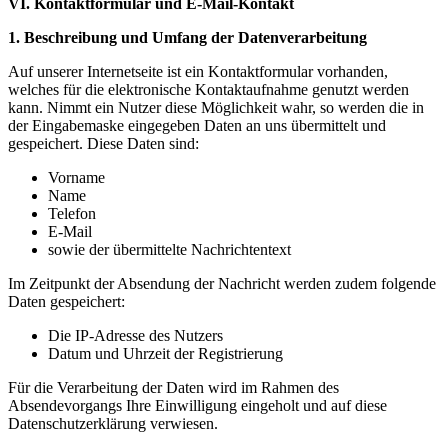
VI. Kontaktformular und E-Mail-Kontakt
1. Beschreibung und Umfang der Datenverarbeitung
Auf unserer Internetseite ist ein Kontaktformular vorhanden,
welches für die elektronische Kontaktaufnahme genutzt werden
kann. Nimmt ein Nutzer diese Möglichkeit wahr, so werden die in
der Eingabemaske eingegeben Daten an uns übermittelt und
gespeichert. Diese Daten sind:
Vorname
Name
Telefon
E-Mail
sowie der übermittelte Nachrichtentext
Im Zeitpunkt der Absendung der Nachricht werden zudem folgende
Daten gespeichert:
Die IP-Adresse des Nutzers
Datum und Uhrzeit der Registrierung
Für die Verarbeitung der Daten wird im Rahmen des
Absendevorgangs Ihre Einwilligung eingeholt und auf diese
Datenschutzerklärung verwiesen.