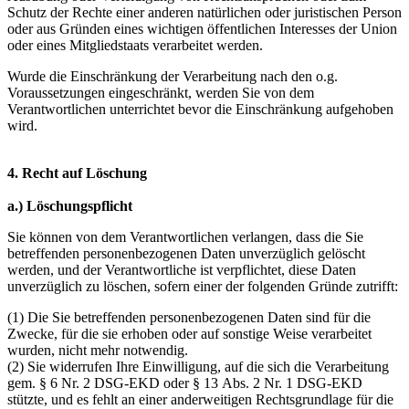
Schutz der Rechte einer anderen natürlichen oder juristischen Person
oder aus Gründen eines wichtigen öffentlichen Interesses der Union
oder eines Mitgliedstaats verarbeitet werden.
Wurde die Einschränkung der Verarbeitung nach den o.g.
Voraussetzungen eingeschränkt, werden Sie von dem
Verantwortlichen unterrichtet bevor die Einschränkung aufgehoben
wird.
4. Recht auf Löschung
a.) Löschungspflicht
Sie können von dem Verantwortlichen verlangen, dass die Sie
betreffenden personenbezogenen Daten unverzüglich gelöscht
werden, und der Verantwortliche ist verpflichtet, diese Daten
unverzüglich zu löschen, sofern einer der folgenden Gründe zutrifft:
(1) Die Sie betreffenden personenbezogenen Daten sind für die
Zwecke, für die sie erhoben oder auf sonstige Weise verarbeitet
wurden, nicht mehr notwendig.
(2) Sie widerrufen Ihre Einwilligung, auf die sich die Verarbeitung
gem. § 6 Nr. 2 DSG-EKD oder § 13 Abs. 2 Nr. 1 DSG-EKD
stützte, und es fehlt an einer anderweitigen Rechtsgrundlage für die