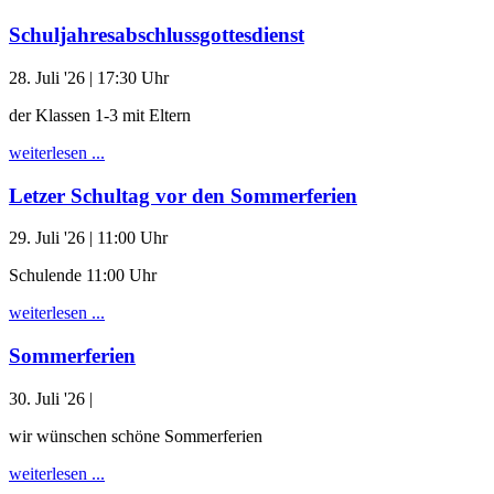
Schuljahresabschlussgottesdienst
28. Juli '26
| 17:30 Uhr
der Klassen 1-3 mit Eltern
weiterlesen ...
Letzer Schultag vor den Sommerferien
29. Juli '26
| 11:00 Uhr
Schulende 11:00 Uhr
weiterlesen ...
Sommerferien
30. Juli '26
|
wir wünschen schöne Sommerferien
weiterlesen ...