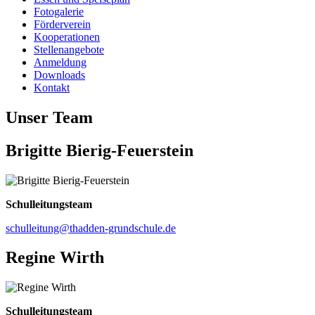
Fotogalerie
Förderverein
Kooperationen
Stellenangebote
Anmeldung
Downloads
Kontakt
Unser Team
Brigitte Bierig-Feuerstein
Schulleitungsteam
schulleitung@thadden-grundschule.de
Regine Wirth
Schulleitungsteam