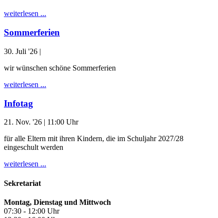
weiterlesen ...
Sommerferien
30. Juli '26
|
wir wünschen schöne Sommerferien
weiterlesen ...
Infotag
21. Nov. '26
| 11:00 Uhr
für alle Eltern mit ihren Kindern, die im Schuljahr 2027/28
eingeschult werden
weiterlesen ...
Sekretariat
Montag, Dienstag und Mittwoch
07:30 - 12:00 Uhr