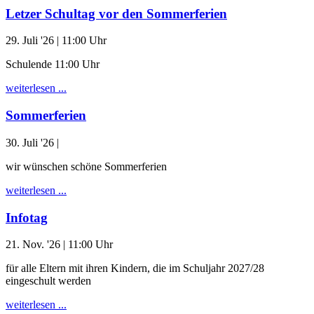
Letzer Schultag vor den Sommerferien
29. Juli '26
| 11:00 Uhr
Schulende 11:00 Uhr
weiterlesen ...
Sommerferien
30. Juli '26
|
wir wünschen schöne Sommerferien
weiterlesen ...
Infotag
21. Nov. '26
| 11:00 Uhr
für alle Eltern mit ihren Kindern, die im Schuljahr 2027/28
eingeschult werden
weiterlesen ...