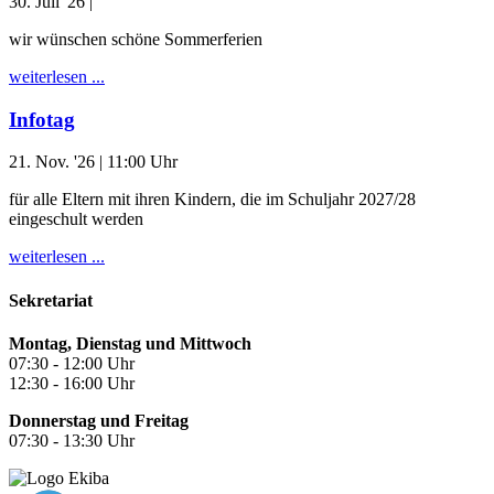
30. Juli '26
|
wir wünschen schöne Sommerferien
weiterlesen ...
Infotag
21. Nov. '26
| 11:00 Uhr
für alle Eltern mit ihren Kindern, die im Schuljahr 2027/28
eingeschult werden
weiterlesen ...
Sekretariat
Montag, Dienstag und Mittwoch
07:30 - 12:00 Uhr
12:30 - 16:00 Uhr
Donnerstag und Freitag
07:30 - 13:30 Uhr