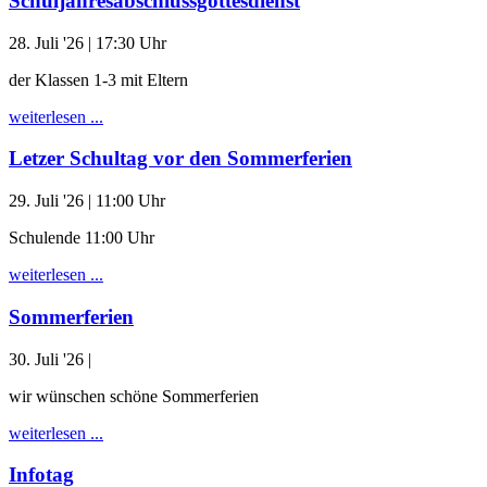
Schuljahresabschlussgottesdienst
28. Juli '26
| 17:30 Uhr
der Klassen 1-3 mit Eltern
weiterlesen ...
Letzer Schultag vor den Sommerferien
29. Juli '26
| 11:00 Uhr
Schulende 11:00 Uhr
weiterlesen ...
Sommerferien
30. Juli '26
|
wir wünschen schöne Sommerferien
weiterlesen ...
Infotag