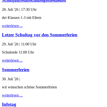
Schuljahresabschlussgottesdienst
28. Juli '26
| 17:30 Uhr
der Klassen 1-3 mit Eltern
weiterlesen ...
Letzer Schultag vor den Sommerferien
29. Juli '26
| 11:00 Uhr
Schulende 11:00 Uhr
weiterlesen ...
Sommerferien
30. Juli '26
|
wir wünschen schöne Sommerferien
weiterlesen ...
Infotag