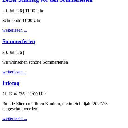
29. Juli '26
| 11:00 Uhr
Schulende 11:00 Uhr
weiterlesen ...
Sommerferien
30. Juli '26
|
wir wünschen schöne Sommerferien
weiterlesen ...
Infotag
21. Nov. '26
| 11:00 Uhr
für alle Eltern mit ihren Kindern, die im Schuljahr 2027/28
eingeschult werden
weiterlesen ...