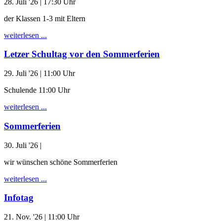
28. Juli '26
| 17:30 Uhr
der Klassen 1-3 mit Eltern
weiterlesen ...
Letzer Schultag vor den Sommerferien
29. Juli '26
| 11:00 Uhr
Schulende 11:00 Uhr
weiterlesen ...
Sommerferien
30. Juli '26
|
wir wünschen schöne Sommerferien
weiterlesen ...
Infotag
21. Nov. '26
| 11:00 Uhr