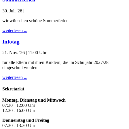
30. Juli '26
|
wir wünschen schöne Sommerferien
weiterlesen ...
Infotag
21. Nov. '26
| 11:00 Uhr
für alle Eltern mit ihren Kindern, die im Schuljahr 2027/28
eingeschult werden
weiterlesen ...
Sekretariat
Montag, Dienstag und Mittwoch
07:30 - 12:00 Uhr
12:30 - 16:00 Uhr
Donnerstag und Freitag
07:30 - 13:30 Uhr