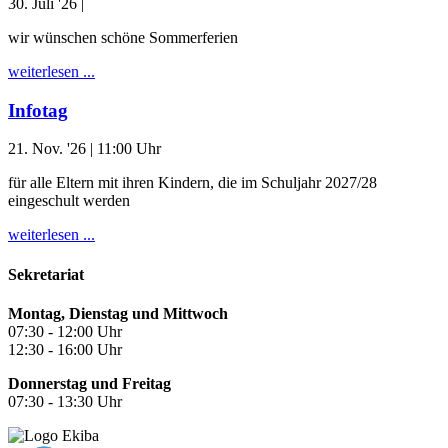
30. Juli '26
|
wir wünschen schöne Sommerferien
weiterlesen ...
Infotag
21. Nov. '26
| 11:00 Uhr
für alle Eltern mit ihren Kindern, die im Schuljahr 2027/28
eingeschult werden
weiterlesen ...
Sekretariat
Montag, Dienstag und Mittwoch
07:30 - 12:00 Uhr
12:30 - 16:00 Uhr
Donnerstag und Freitag
07:30 - 13:30 Uhr