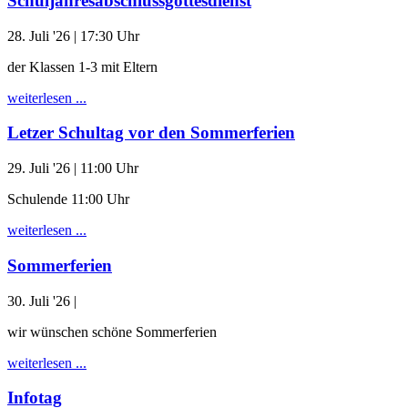
Schuljahresabschlussgottesdienst
28. Juli '26
| 17:30 Uhr
der Klassen 1-3 mit Eltern
weiterlesen ...
Letzer Schultag vor den Sommerferien
29. Juli '26
| 11:00 Uhr
Schulende 11:00 Uhr
weiterlesen ...
Sommerferien
30. Juli '26
|
wir wünschen schöne Sommerferien
weiterlesen ...
Infotag