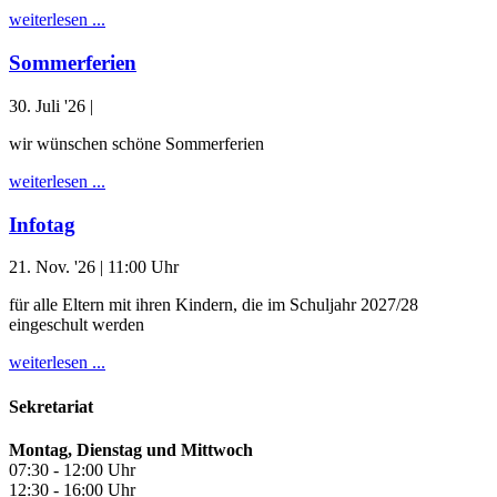
weiterlesen ...
Sommerferien
30. Juli '26
|
wir wünschen schöne Sommerferien
weiterlesen ...
Infotag
21. Nov. '26
| 11:00 Uhr
für alle Eltern mit ihren Kindern, die im Schuljahr 2027/28
eingeschult werden
weiterlesen ...
Sekretariat
Montag, Dienstag und Mittwoch
07:30 - 12:00 Uhr
12:30 - 16:00 Uhr