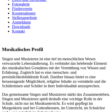
Fotogalerie
Förderverein
Kooperationen
Stellenangebote
Anmeldung
Downloads
Kontakt
Musikalisches Profil
Singen und Musizieren ist eine tief im menschlichen Wesen
verwurzelte Lebensäußerung. Es verbindet das belebende Element
des musikalischen Gestaltens mit der Vermittlung von Wissen und
Erfahrung. Zugleich hat es eine menschen- und
persönlichkeitsbildende Kraft. Darüber hinaus bietet es eine
herausragende Möglichkeit, religiöse Inhalte zu vermitteln und die
Schülerinnen und Schüler in ihrer Individualität anzusprechen.
Das gemeinsame Singen und Musizieren stärkt das Zusammenleben.
Singen und Musizieren spielt deshalb eine wichtige Rolle in der
Schule, nicht nur im Musikunterricht. Es wird gepflegt im
Morgenkreis und bei Gottesdiensten, im Unterricht, im Schulchor