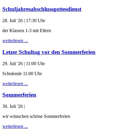
Schuljahresabschlussgottesdienst
28. Juli '26
| 17:30 Uhr
der Klassen 1-3 mit Eltern
weiterlesen ...
Letzer Schultag vor den Sommerferien
29. Juli '26
| 11:00 Uhr
Schulende 11:00 Uhr
weiterlesen ...
Sommerferien
30. Juli '26
|
wir wünschen schöne Sommerferien
weiterlesen ...