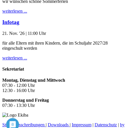
wir wünschen schöne Sommerferien
weiterlesen ...
Infotag
21. Nov. '26
| 11:00 Uhr
für alle Eltern mit ihren Kindern, die im Schuljahr 2027/28
eingeschult werden
weiterlesen ...
Sekretariat
Montag, Dienstag und Mittwoch
07:30 - 12:00 Uhr
12:30 - 16:00 Uhr
Donnerstag und Freitag
07:30 - 13:30 Uhr
Stellenausschreibungen
|
Downloads
|
Impressum
|
Datenschutz
|
by