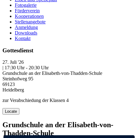
Fotogalerie
Förderverein
Kooperationen
Stellenangebote
Anmeldung
Downloads
Kontakt
Gottesdienst
27. Juli '26
| 17:30 Uhr - 20:30 Uhr
Grundschule an der Elisabeth-von-Thadden-Schule
Steinhofweg 95
69123
Heidelberg
zur Verabschiedung der Klassen 4
Locate
Grundschule an der Elisabeth-von-
Thadden-Schule