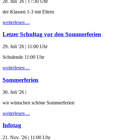
28. Juli '26
| 17:30 Uhr
der Klassen 1-3 mit Eltern
weiterlesen ...
Letzer Schultag vor den Sommerferien
29. Juli '26
| 11:00 Uhr
Schulende 11:00 Uhr
weiterlesen ...
Sommerferien
30. Juli '26
|
wir wünschen schöne Sommerferien
weiterlesen ...
Infotag
21. Nov. '26
| 11:00 Uhr